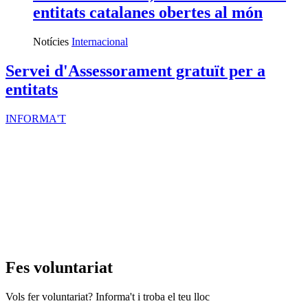
entitats catalanes obertes al món
Notícies
Internacional
Servei d'Assessorament gratuït per a
entitats
INFORMA'T
Fes voluntariat
Vols fer voluntariat? Informa't i troba el teu lloc