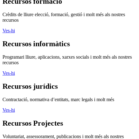
Recursos formació
Crèdits de lliure elecció, formació, gestió i molt més als nostres
recursos
Ves-hi
Recursos informàtics
Programari lliure, aplicacions, xarxes socials i molt més als nostres
recursos
Ves-hi
Recursos jurídics
Contractació, normativa d’entitats, marc legals i molt més
Ves-hi
Recursos Projectes
Voluntariat, assessorament, publicacions i molt més als nostres