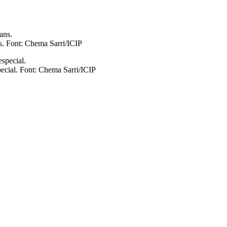
ns. Font: Chema Sarri/ICIP
special. Font: Chema Sarri/ICIP