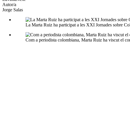
Autor/a
Jorge Salas
La Marta Ruiz ha participat a les XXI Jornades sobre Co
Com a periodista colombiana, Marta Ruiz ha viscut el confl