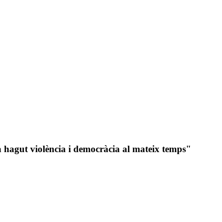
hagut violència i democràcia al mateix temps"