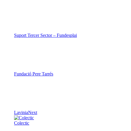
Suport Tercer Sector – Fundesplai
Fundació Pere Tarrés
LaviniaNext
Colectic