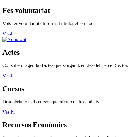
Fes voluntariat
Vols fer voluntariat? Informa't i troba el teu lloc
Ves-hi
Actes
Consulteu l'agenda d'actes que s'organitzen des del Tercer Sector.
Ves-hi
Cursos
Descobriu tots els cursos que ofereixen les entitats.
Ves-hi
Recursos Econòmics