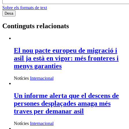
Sobre els formats de text
Continguts relacionats
El nou pacte europeu de migració i
asil ja està en vigor: més fronteres i
menys garanties
Notícies
Internacional
Un informe alerta que el descens de
persones desplaçades amaga més
traves per demanar asil
Notícies
Internacional