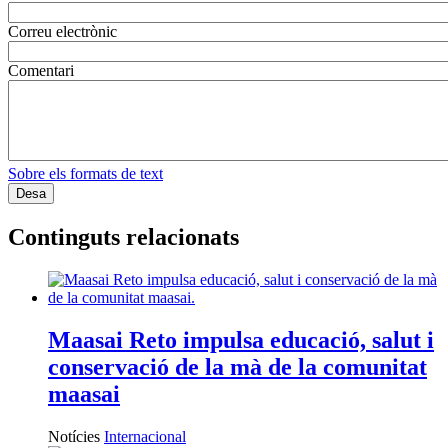
Correu electrònic
Comentari
Sobre els formats de text
Continguts relacionats
Maasai Reto impulsa educació, salut i
conservació de la mà de la comunitat
maasai
Notícies
Internacional