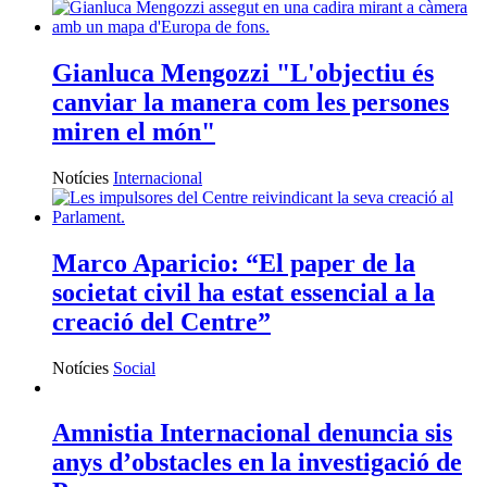
Gianluca Mengozzi "L'objectiu és
canviar la manera com les persones
miren el món"
Notícies
Internacional
Marco Aparicio: “El paper de la
societat civil ha estat essencial a la
creació del Centre”
Notícies
Social
Amnistia Internacional denuncia sis
anys d’obstacles en la investigació de