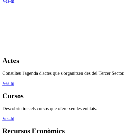
Ves-hi
Actes
Consulteu l'agenda d'actes que s'organitzen des del Tercer Sector.
Ves-hi
Cursos
Descobriu tots els cursos que ofereixen les entitats.
Ves-hi