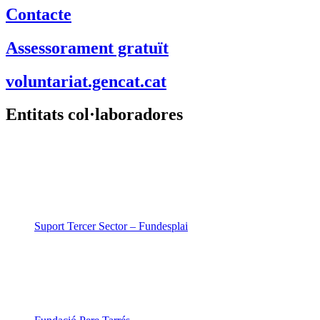
Contacte
Assessorament gratuït
voluntariat.gencat.cat
Entitats col·laboradores
Suport Tercer Sector – Fundesplai