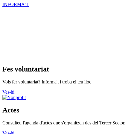
INFORMA'T
Fes voluntariat
Vols fer voluntariat? Informa't i troba el teu lloc
Ves-hi
Actes
Consulteu l'agenda d'actes que s'organitzen des del Tercer Sector.
Ves-hi