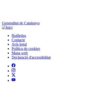
Generalitat de Catalunya
Butlletins
Contacte
Peu
Avís legal
Política de cookies
Mapa web
Declaració d'accessibilitat