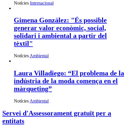
Notícies
Internacional
Gimena González: "És possible
generar valor econòmic, social,
solidari i ambiental a partir del
tèxtil"
Notícies
Ambiental
Laura Villadiego: “El problema de la
indústria de la moda comença en el
màrqueting”
Notícies
Ambiental
Servei d'Assessorament gratuït per a
entitats