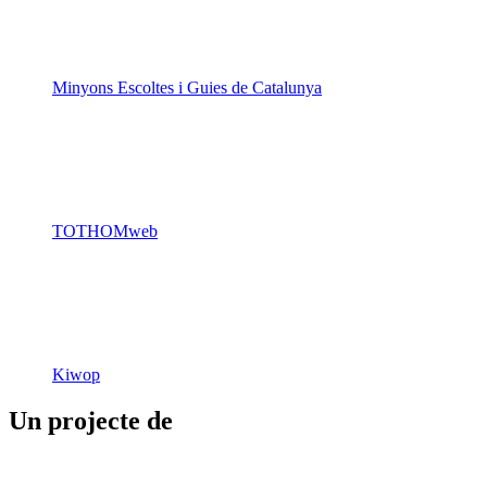
Minyons Escoltes i Guies de Catalunya
TOTHOMweb
Kiwop
Un projecte de