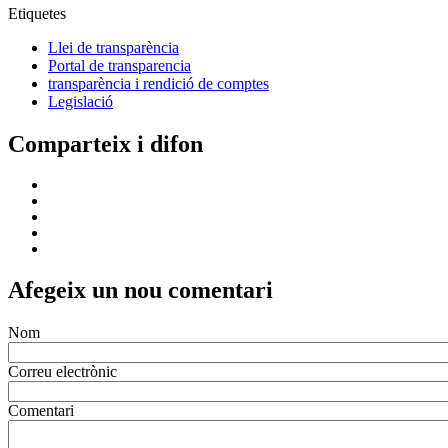
Etiquetes
Llei de transparència
Portal de transparencia
transparència i rendició de comptes
Legislació
Comparteix i difon
Afegeix un nou comentari
Nom
Correu electrònic
Comentari