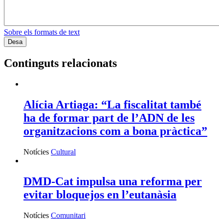
Sobre els formats de text
Continguts relacionats
Alícia Artiaga: “La fiscalitat també
ha de formar part de l’ADN de les
organitzacions com a bona pràctica”
Notícies
Cultural
DMD-Cat impulsa una reforma per
evitar bloquejos en l’eutanàsia
Notícies
Comunitari