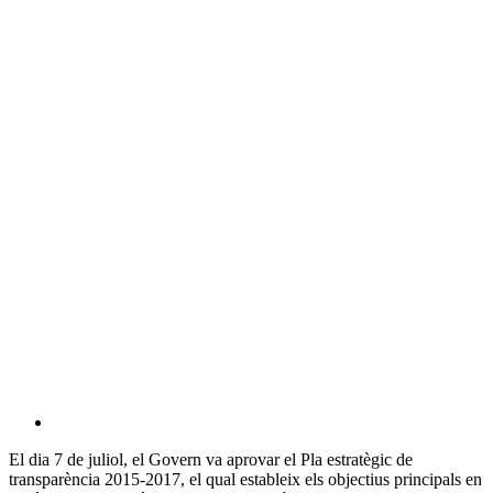
El dia 7 de juliol, el Govern va aprovar el Pla estratègic de
transparència 2015-2017, el qual estableix els objectius principals en