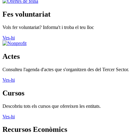
Fes voluntariat
Vols fer voluntariat? Informa't i troba el teu lloc
Ves-hi
Actes
Consulteu l'agenda d'actes que s'organitzen des del Tercer Sector.
Ves-hi
Cursos
Descobriu tots els cursos que ofereixen les entitats.
Ves-hi
Recursos Econòmics