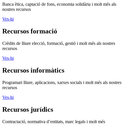
Banca ètica, captació de fons, economia solidària i molt més als
nostres recursos
Ves-hi
Recursos formació
Crèdits de lliure elecció, formació, gestió i molt més als nostres
recursos
Ves-hi
Recursos informàtics
Programari lliure, aplicacions, xarxes socials i molt més als nostres
recursos
Ves-hi
Recursos jurídics
Contractació, normativa d’entitats, marc legals i molt més