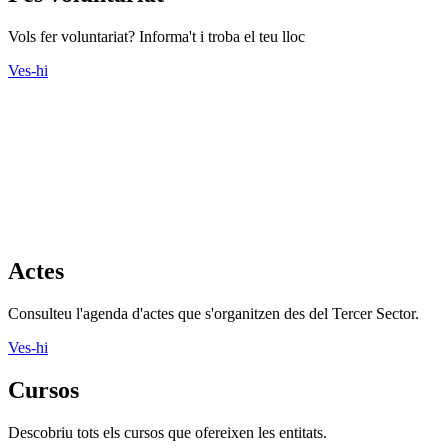
Vols fer voluntariat? Informa't i troba el teu lloc
Ves-hi
Actes
Consulteu l'agenda d'actes que s'organitzen des del Tercer Sector.
Ves-hi
Cursos
Descobriu tots els cursos que ofereixen les entitats.