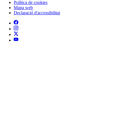
Política de cookies
Mapa web
Declaració d'accessibilitat