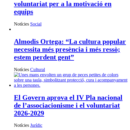
voluntariat per a la motivació en
equips
Notícies
Social
Almodis Ortega: “La cultura popular
necessita més presència i més ressò;
estem perdent gent”
Notícies
Cultural
El Govern aprova el IV Pla nacional
de l’associacionisme i el voluntariat
2026-2029
Notícies
Jurídic