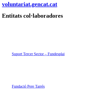
voluntariat.gencat.cat
Entitats col·laboradores
Suport Tercer Sector – Fundesplai
Fundació Pere Tarrés