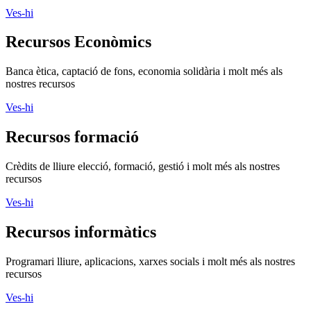
Ves-hi
Recursos Econòmics
Banca ètica, captació de fons, economia solidària i molt més als
nostres recursos
Ves-hi
Recursos formació
Crèdits de lliure elecció, formació, gestió i molt més als nostres
recursos
Ves-hi
Recursos informàtics
Programari lliure, aplicacions, xarxes socials i molt més als nostres
recursos
Ves-hi