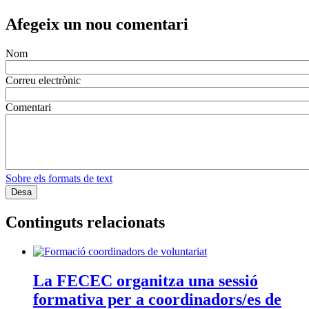
Afegeix un nou comentari
Nom
Correu electrònic
Comentari
Sobre els formats de text
Continguts relacionats
La FECEC organitza una sessió
formativa per a coordinadors/es de