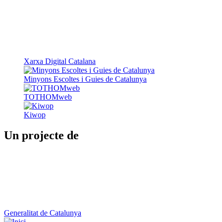
Xarxa Digital Catalana
Minyons Escoltes i Guies de Catalunya
TOTHOMweb
Kiwop
Un projecte de
Generalitat de Catalunya