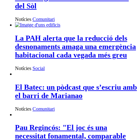
del Sòl
Notícies
Comunitari
La PAH alerta que la reducció dels
desnonaments amaga una emergència
habitacional cada vegada més greu
Notícies
Social
El Batec: un pòdcast que s’escriu amb
el barri de Marianao
Notícies
Comunitari
Pau Regincós: "El joc és una
necessitat fonamental, comparable