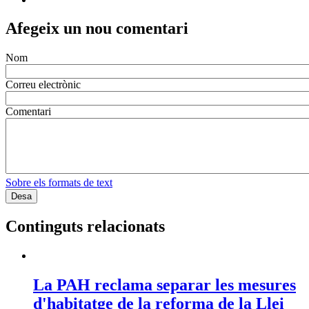
Afegeix un nou comentari
Nom
Correu electrònic
Comentari
Sobre els formats de text
Continguts relacionats
La PAH reclama separar les mesures
d'habitatge de la reforma de la Llei