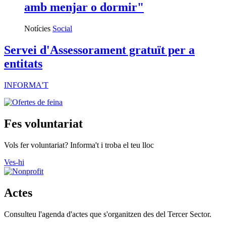
amb menjar o dormir"
Notícies
Social
Servei d'Assessorament gratuït per a
entitats
INFORMA'T
Fes voluntariat
Vols fer voluntariat? Informa't i troba el teu lloc
Ves-hi
Actes
Consulteu l'agenda d'actes que s'organitzen des del Tercer Sector.