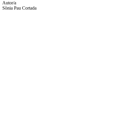
Autor/a
Sònia Pau Cortada