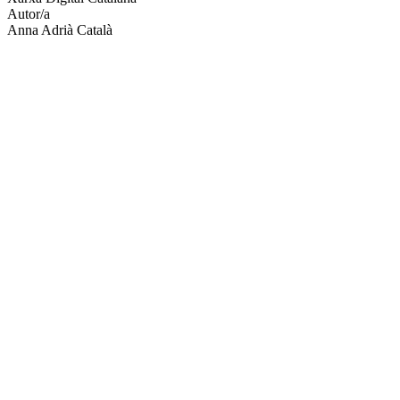
Autor/a
Anna Adrià Català