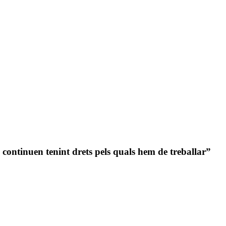
continuen tenint drets pels quals hem de treballar”