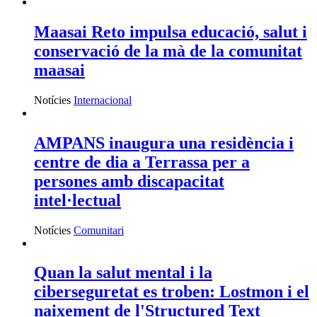
Maasai Reto impulsa educació, salut i
conservació de la mà de la comunitat
maasai
Notícies
Internacional
AMPANS inaugura una residència i
centre de dia a Terrassa per a
persones amb discapacitat
intel·lectual
Notícies
Comunitari
Quan la salut mental i la
ciberseguretat es troben: Lostmon i el
naixement de l'Structured Text