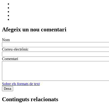
Afegeix un nou comentari
Nom
Correu electrònic
Comentari
Sobre els formats de text
Continguts relacionats