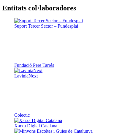
Entitats col·laboradores
Suport Tercer Sector – Fundesplai
Fundació Pere Tarrés
LaviniaNext
Colectic
Xarxa Digital Catalana
Minyons Escoltes i Guies de Catalunya