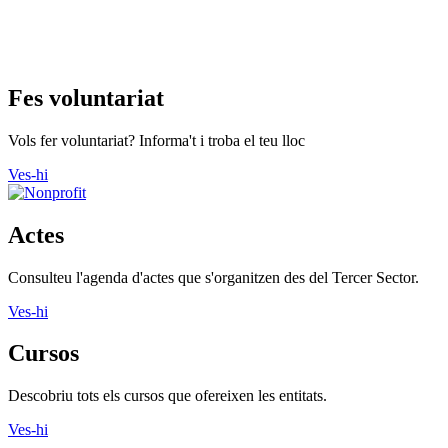
Fes voluntariat
Vols fer voluntariat? Informa't i troba el teu lloc
Ves-hi
Actes
Consulteu l'agenda d'actes que s'organitzen des del Tercer Sector.
Ves-hi
Cursos
Descobriu tots els cursos que ofereixen les entitats.
Ves-hi