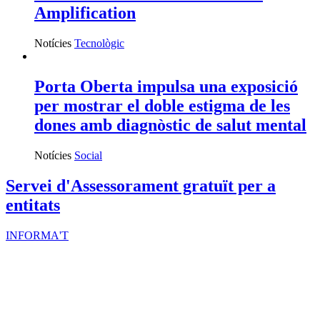
Amplification
Notícies
Tecnològic
Porta Oberta impulsa una exposició
per mostrar el doble estigma de les
dones amb diagnòstic de salut mental
Notícies
Social
Servei d'Assessorament gratuït per a
entitats
INFORMA'T