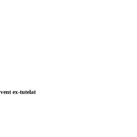
vent ex-tutelat