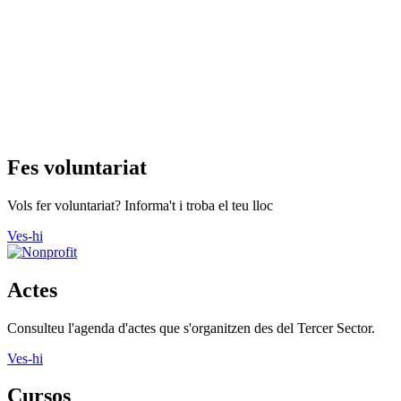
Fes voluntariat
Vols fer voluntariat? Informa't i troba el teu lloc
Ves-hi
Actes
Consulteu l'agenda d'actes que s'organitzen des del Tercer Sector.
Ves-hi
Cursos