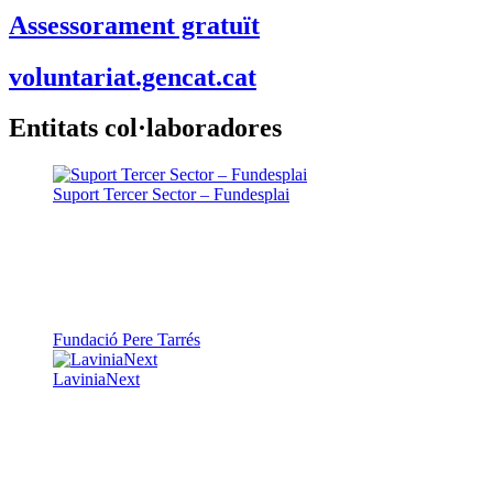
Assessorament gratuït
voluntariat.gencat.cat
Entitats col·laboradores
Suport Tercer Sector – Fundesplai
Fundació Pere Tarrés
LaviniaNext