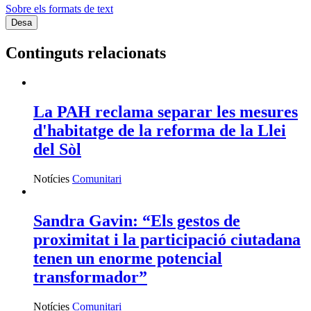
Sobre els formats de text
Continguts relacionats
La PAH reclama separar les mesures
d'habitatge de la reforma de la Llei
del Sòl
Notícies
Comunitari
Sandra Gavin: “Els gestos de
proximitat i la participació ciutadana
tenen un enorme potencial
transformador”
Notícies
Comunitari