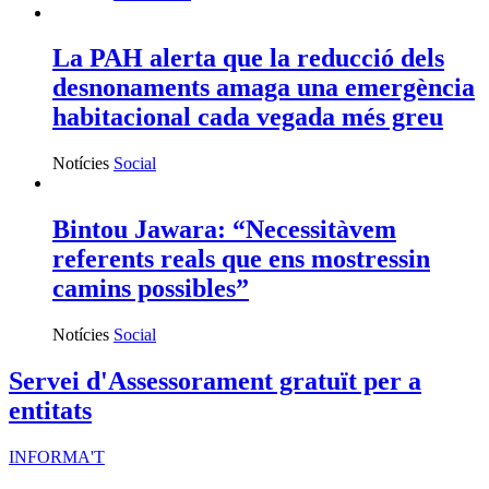
La PAH alerta que la reducció dels
desnonaments amaga una emergència
habitacional cada vegada més greu
Notícies
Social
Bintou Jawara: “Necessitàvem
referents reals que ens mostressin
camins possibles”
Notícies
Social
Servei d'Assessorament gratuït per a
entitats
INFORMA'T