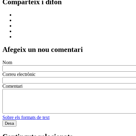
Comparteix i difon
Afegeix un nou comentari
Nom
Correu electrònic
Comentari
Sobre els formats de text