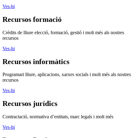
Ves-hi
Recursos formació
Crèdits de lliure elecció, formació, gestió i molt més als nostres
recursos
Ves-hi
Recursos informàtics
Programari lliure, aplicacions, xarxes socials i molt més als nostres
recursos
Ves-hi
Recursos jurídics
Contractació, normativa d’entitats, marc legals i molt més
Ves-hi