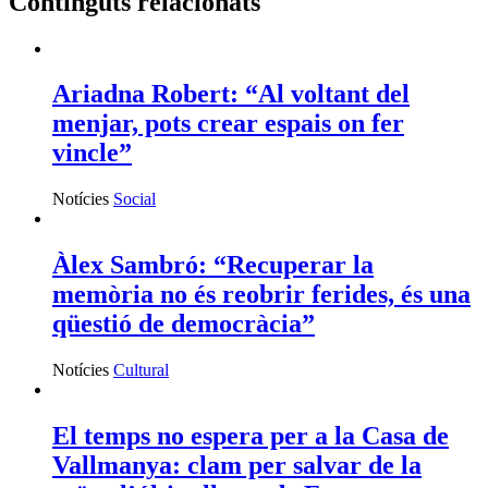
Continguts relacionats
Ariadna Robert: “Al voltant del
menjar, pots crear espais on fer
vincle”
Notícies
Social
Àlex Sambró: “Recuperar la
memòria no és reobrir ferides, és una
qüestió de democràcia”
Notícies
Cultural
El temps no espera per a la Casa de
Vallmanya: clam per salvar de la