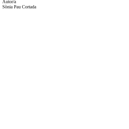
Autor/a
Sònia Pau Cortada