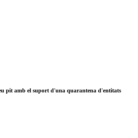
eu pit amb el suport d'una quarantena d'entitats