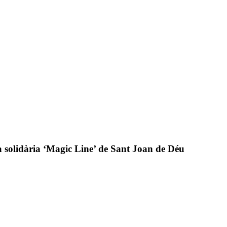
a solidària ‘Magic Line’ de Sant Joan de Déu