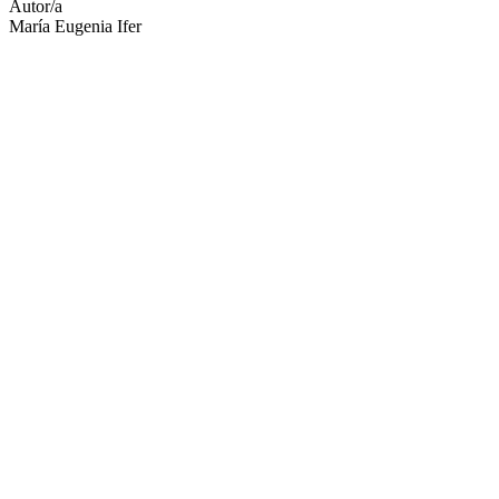
Autor/a
María Eugenia Ifer