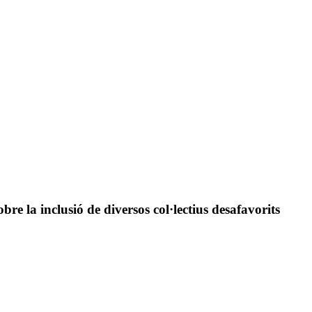
re la inclusió de diversos col·lectius desafavorits