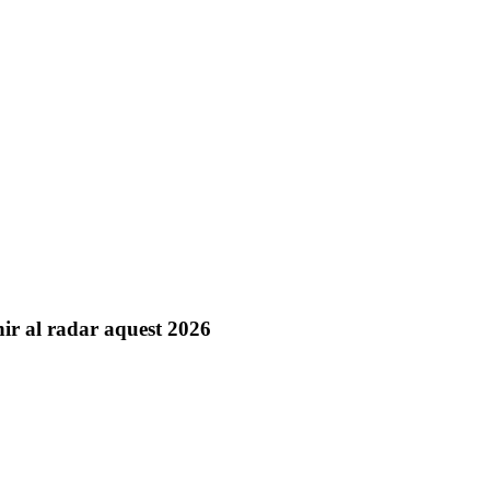
nir al radar aquest 2026