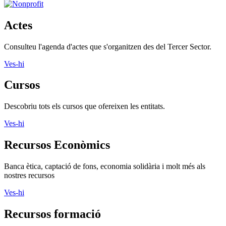
Actes
Consulteu l'agenda d'actes que s'organitzen des del Tercer Sector.
Ves-hi
Cursos
Descobriu tots els cursos que ofereixen les entitats.
Ves-hi
Recursos Econòmics
Banca ètica, captació de fons, economia solidària i molt més als
nostres recursos
Ves-hi
Recursos formació