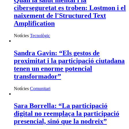
ciberseguretat es troben: Lostmon i el
naixement de l'Structured Text
Amplification
Notícies
Tecnològic
Sandra Gavin: “Els gestos de
proximitat i la participació ciutadana
tenen un enorme potencial
transformador”
Notícies
Comunitari
Sara Borrella: “La participació
digital no reemplaça la participació
presencial, sinó que la nodreix”