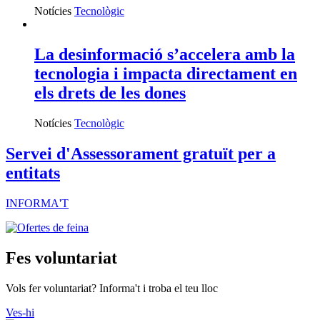
Notícies
Tecnològic
La desinformació s’accelera amb la
tecnologia i impacta directament en
els drets de les dones
Notícies
Tecnològic
Servei d'Assessorament gratuït per a
entitats
INFORMA'T
Fes voluntariat
Vols fer voluntariat? Informa't i troba el teu lloc
Ves-hi