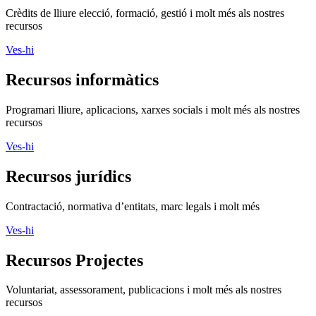
Crèdits de lliure elecció, formació, gestió i molt més als nostres
recursos
Ves-hi
Recursos informàtics
Programari lliure, aplicacions, xarxes socials i molt més als nostres
recursos
Ves-hi
Recursos jurídics
Contractació, normativa d’entitats, marc legals i molt més
Ves-hi
Recursos Projectes
Voluntariat, assessorament, publicacions i molt més als nostres
recursos