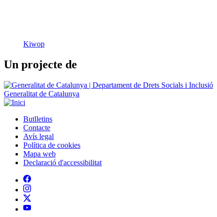
Un projecte de
Generalitat de Catalunya
Butlletins
Contacte
Peu
Avís legal
Política de cookies
Mapa web
Declaració d'accessibilitat