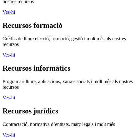
nostres recursos
Ves-hi
Recursos formació
Crèdits de lliure elecció, formació, gestió i molt més als nostres
recursos
Ves-hi
Recursos informàtics
Programari lliure, aplicacions, xarxes socials i molt més als nostres
recursos
Ves-hi
Recursos jurídics
Contractació, normativa d’entitats, marc legals i molt més
Ves-hi