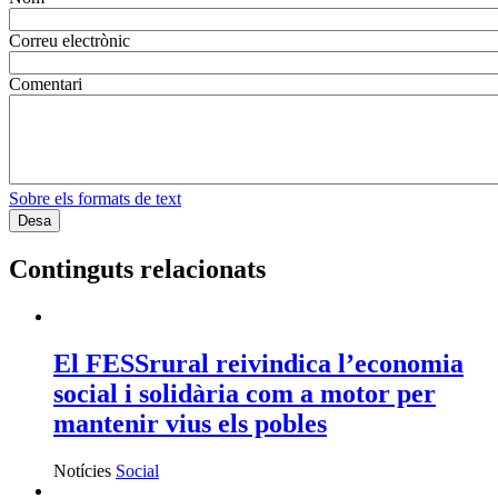
Correu electrònic
Comentari
Sobre els formats de text
Continguts relacionats
El FESSrural reivindica l’economia
social i solidària com a motor per
mantenir vius els pobles
Notícies
Social