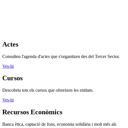
Actes
Consulteu l'agenda d'actes que s'organitzen des del Tercer Sector.
Ves-hi
Cursos
Descobriu tots els cursos que ofereixen les entitats.
Ves-hi
Recursos Econòmics
Banca ètica, captació de fons, economia solidària i molt més als