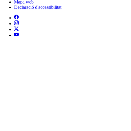
Mapa web
Declaració d'accessibilitat