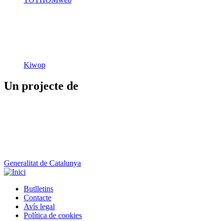
Kiwop
Un projecte de
Generalitat de Catalunya
Butlletins
Contacte
Peu
Avís legal
Política de cookies