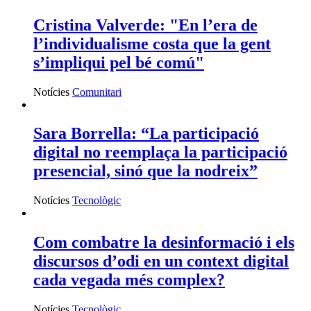
Cristina Valverde: "En l’era de
l’individualisme costa que la gent
s’impliqui pel bé comú"
Notícies
Comunitari
Sara Borrella: “La participació
digital no reemplaça la participació
presencial, sinó que la nodreix”
Notícies
Tecnològic
Com combatre la desinformació i els
discursos d’odi en un context digital
cada vegada més complex?
Notícies
Tecnològic