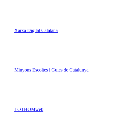
Xarxa Digital Catalana
Minyons Escoltes i Guies de Catalunya
TOTHOMweb