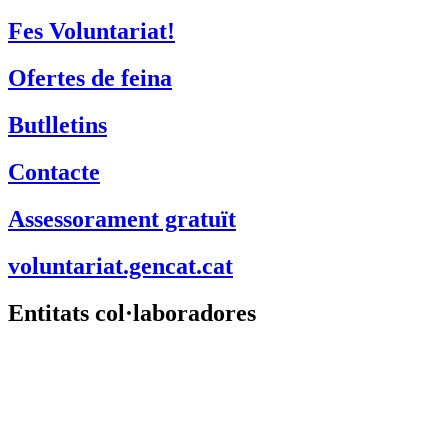
Fes Voluntariat!
Ofertes de feina
Butlletins
Contacte
Assessorament gratuït
voluntariat.gencat.cat
Entitats col·laboradores