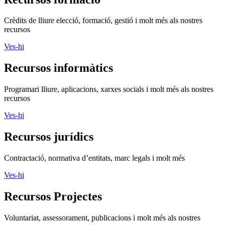
Crèdits de lliure elecció, formació, gestió i molt més als nostres
recursos
Ves-hi
Recursos informàtics
Programari lliure, aplicacions, xarxes socials i molt més als nostres
recursos
Ves-hi
Recursos jurídics
Contractació, normativa d’entitats, marc legals i molt més
Ves-hi
Recursos Projectes
Voluntariat, assessorament, publicacions i molt més als nostres