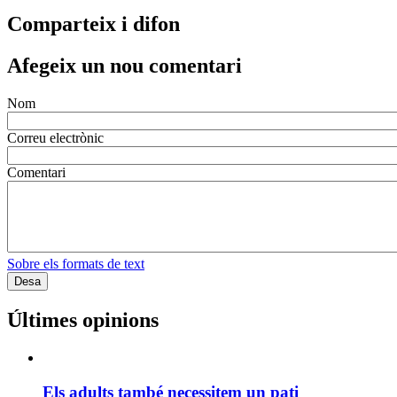
Comparteix i difon
Afegeix un nou comentari
Nom
Correu electrònic
Comentari
Sobre els formats de text
Últimes opinions
Els adults també necessitem un pati