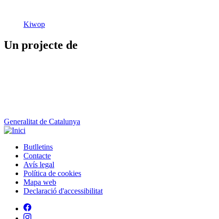
Kiwop
Un projecte de
Generalitat de Catalunya
Butlletins
Contacte
Peu
Avís legal
Política de cookies
Mapa web
Declaració d'accessibilitat