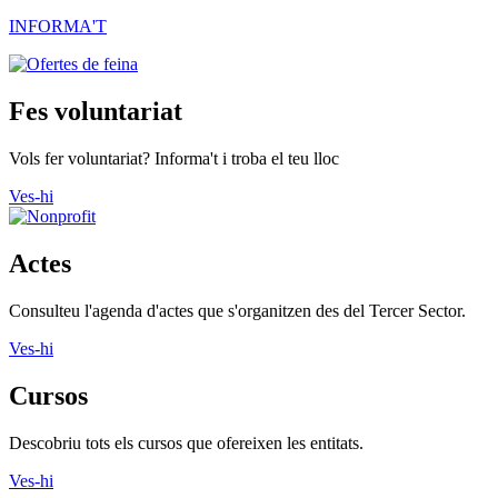
INFORMA'T
Fes voluntariat
Vols fer voluntariat? Informa't i troba el teu lloc
Ves-hi
Actes
Consulteu l'agenda d'actes que s'organitzen des del Tercer Sector.
Ves-hi
Cursos
Descobriu tots els cursos que ofereixen les entitats.
Ves-hi