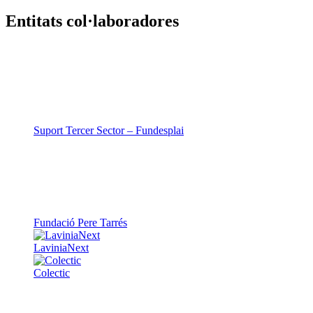
Entitats col·laboradores
Suport Tercer Sector – Fundesplai
Fundació Pere Tarrés
LaviniaNext
Colectic