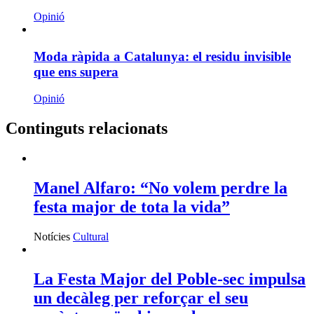
Opinió
Moda ràpida a Catalunya: el residu invisible
que ens supera
Opinió
Continguts relacionats
Manel Alfaro: “No volem perdre la
festa major de tota la vida”
Notícies
Cultural
La Festa Major del Poble-sec impulsa
un decàleg per reforçar el seu