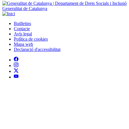
Generalitat de Catalunya
Butlletins
Contacte
Peu
Avís legal
Política de cookies
Mapa web
Declaració d'accessibilitat