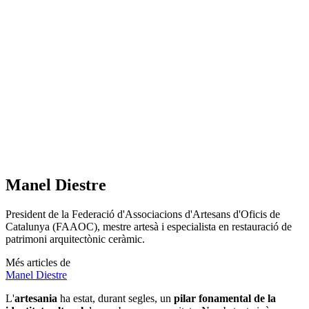
Manel Diestre
President de la Federació d'Associacions d'Artesans d'Oficis de
Catalunya (FAAOC), mestre artesà i especialista en restauració de
patrimoni arquitectònic ceràmic.
Més articles de
Manel Diestre
L'
artesania
ha estat, durant segles, un
pilar fonamental de la