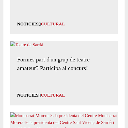
NOTÍCIES
CULTURAL
Formes part d'un grup de teatre
amateur? Participa al concurs!
NOTÍCIES
CULTURAL