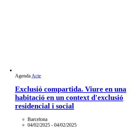
Agenda
Acte
Exclusió compartida. Viure en una
habitació en un context d'exclusió
residencial i social
Barcelona
04/02/2025
-
04/02/2025