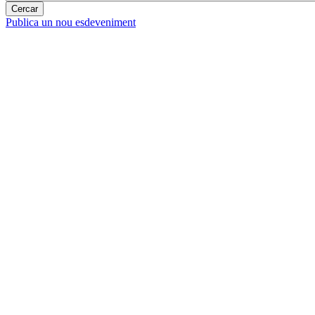
Publica un nou esdeveniment