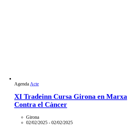
Agenda
Acte
XI Tradeinn Cursa Girona en Marxa
Contra el Càncer
Girona
02/02/2025
-
02/02/2025