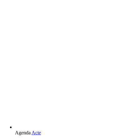
Agenda
Acte