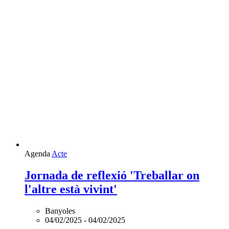
Agenda
Acte
Jornada de reflexió 'Treballar on
l'altre està vivint'
Banyoles
04/02/2025
-
04/02/2025