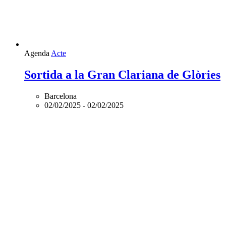
Agenda
Acte
Sortida a la Gran Clariana de Glòries
Barcelona
02/02/2025
-
02/02/2025