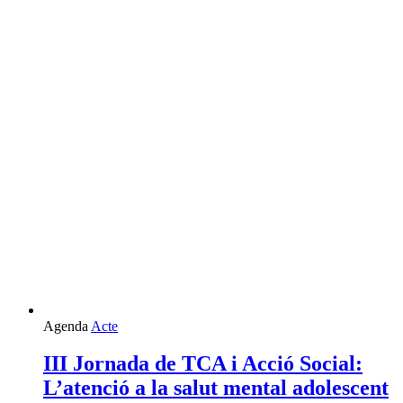
Agenda
Acte
III Jornada de TCA i Acció Social:
L’atenció a la salut mental adolescent