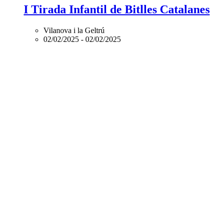
I Tirada Infantil de Bitlles Catalanes
Vilanova i la Geltrú
02/02/2025
-
02/02/2025