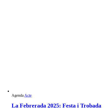
Agenda
Acte
La Febrerada 2025: Festa i Trobada