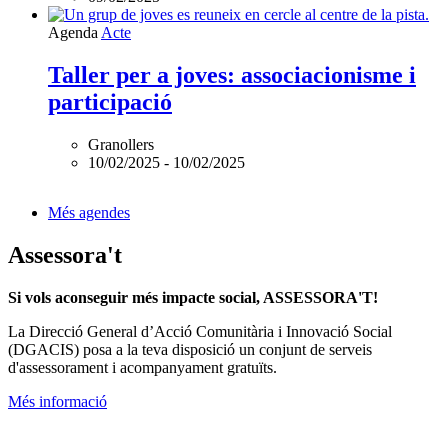
Agenda
Acte
Taller per a joves: associacionisme i
participació
Granollers
10/02/2025
-
10/02/2025
Més agendes
Assessora't
Si vols aconseguir més impacte social, ASSESSORA'T!
La
Direcció General d’Acció Comunitària i Innovació Social
(DGACIS)
posa a la teva disposició un conjunt de serveis
d'assessorament i acompanyament gratuïts.
Més informació