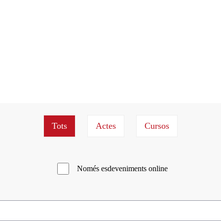
Només esdeveniments online