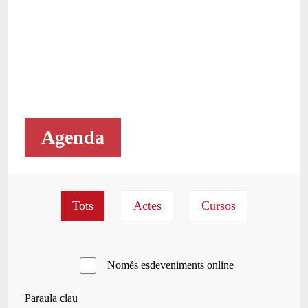
Agenda
Només esdeveniments online
Paraula clau