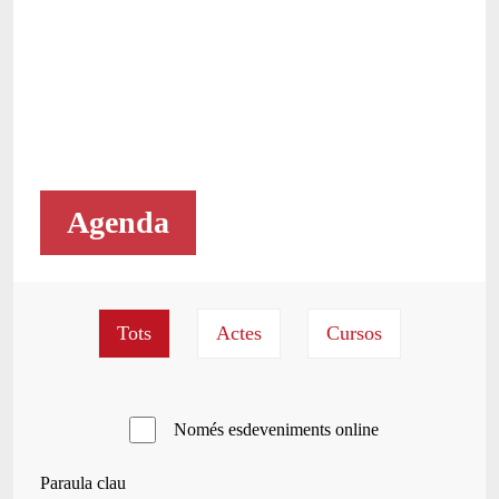
Agenda
Només esdeveniments online
Paraula clau