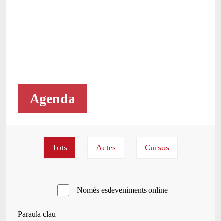
Agenda
Només esdeveniments online
Paraula clau