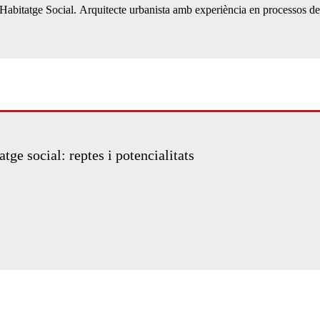
 Habitatge Social. Arquitecte urbanista amb experiència en processos de
atge social: reptes i potencialitats