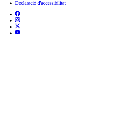
Declaració d'accessibilitat