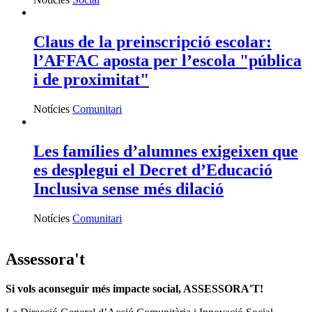
Claus de la preinscripció escolar:
l’AFFAC aposta per l’escola "pública
i de proximitat"
Notícies
Comunitari
Les famílies d’alumnes exigeixen que
es desplegui el Decret d’Educació
Inclusiva sense més dilació
Notícies
Comunitari
Assessora't
Si vols aconseguir més impacte social, ASSESSORA'T!