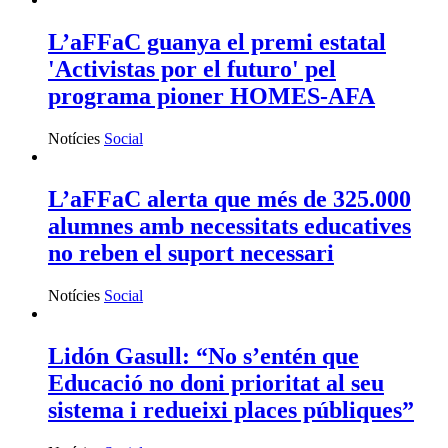
L’aFFaC guanya el premi estatal
'Activistas por el futuro' pel
programa pioner HOMES-AFA
Notícies
Social
L’aFFaC alerta que més de 325.000
alumnes amb necessitats educatives
no reben el suport necessari
Notícies
Social
Lidón Gasull: “No s’entén que
Educació no doni prioritat al seu
sistema i redueixi places públiques”