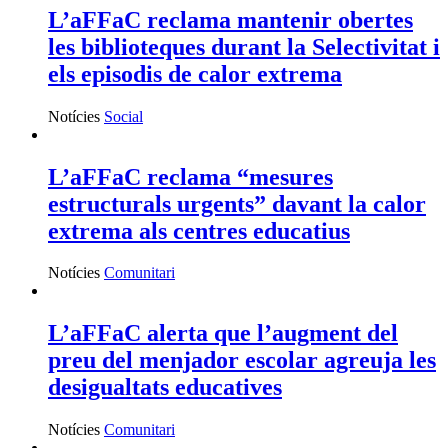
L’aFFaC reclama mantenir obertes
les biblioteques durant la Selectivitat i
els episodis de calor extrema
Notícies
Social
L’aFFaC reclama “mesures
estructurals urgents” davant la calor
extrema als centres educatius
Notícies
Comunitari
L’aFFaC alerta que l’augment del
preu del menjador escolar agreuja les
desigualtats educatives
Notícies
Comunitari