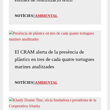
NOTÍCIES
AMBIENTAL
El CRAM alerta de la presència de
plàstics en tres de cada quatre tortugues
marines analitzades
NOTÍCIES
AMBIENTAL