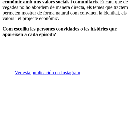
econòmic amb uns valors socials i comunitaris
. Encara que de
vegades no ho abordem de manera directa, els temes que tractem
permeten mostrar de forma natural com conviuen la identitat, els
valors i el projecte econòmic.
Com escolliu les persones convidades o les històries que
apareixen a cada episodi?
Ver esta publicación en Instagram