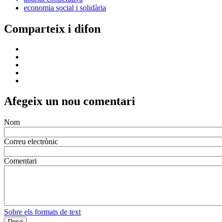
economia social i solidària
Comparteix i difon
Afegeix un nou comentari
Nom
Correu electrònic
Comentari
Sobre els formats de text