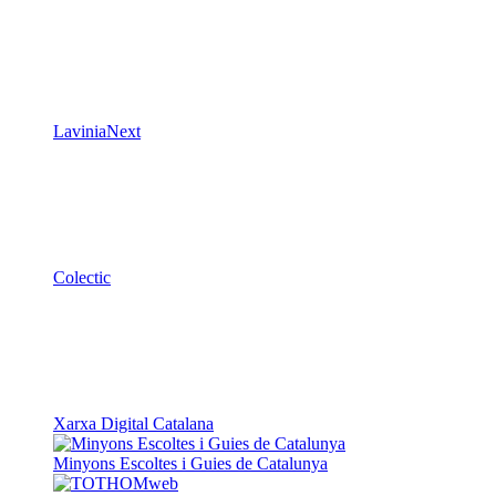
LaviniaNext
Colectic
Xarxa Digital Catalana
Minyons Escoltes i Guies de Catalunya