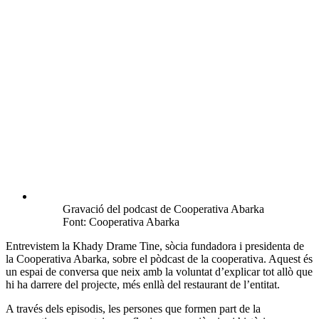
Gravació del podcast de Cooperativa Abarka
Font: Cooperativa Abarka
Entrevistem la Khady Drame Tine, sòcia fundadora i presidenta de
la Cooperativa Abarka, sobre el pòdcast de la cooperativa. Aquest és
un espai de conversa que neix amb la voluntat d’explicar tot allò que
hi ha darrere del projecte, més enllà del restaurant de l’entitat.
A través dels episodis, les persones que formen part de la