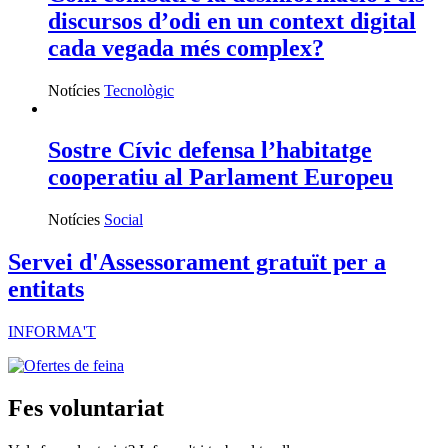
discursos d’odi en un context digital
cada vegada més complex?
Notícies
Tecnològic
Sostre Cívic defensa l’habitatge
cooperatiu al Parlament Europeu
Notícies
Social
Servei d'Assessorament gratuït per a
entitats
INFORMA'T
Fes voluntariat