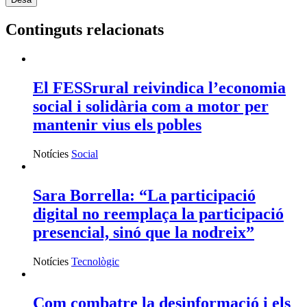
Continguts relacionats
El FESSrural reivindica l’economia
social i solidària com a motor per
mantenir vius els pobles
Notícies
Social
Sara Borrella: “La participació
digital no reemplaça la participació
presencial, sinó que la nodreix”
Notícies
Tecnològic
Com combatre la desinformació i els