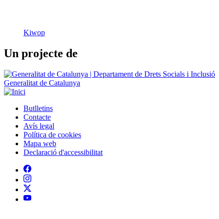
Un projecte de
Generalitat de Catalunya
Butlletins
Contacte
Peu
Avís legal
Política de cookies
Mapa web
Declaració d'accessibilitat