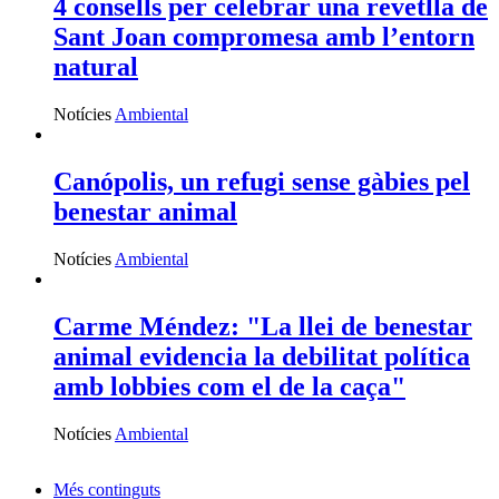
4 consells per celebrar una revetlla de
Sant Joan compromesa amb l’entorn
natural
Notícies
Ambiental
Canópolis, un refugi sense gàbies pel
benestar animal
Notícies
Ambiental
Carme Méndez: "La llei de benestar
animal evidencia la debilitat política
amb lobbies com el de la caça"
Notícies
Ambiental
Més continguts