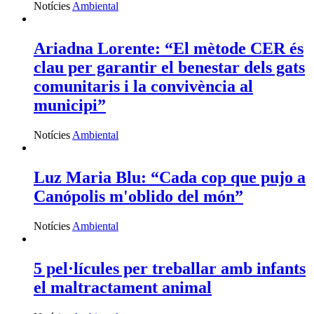
Notícies
Ambiental
Ariadna Lorente: “El mètode CER és
clau per garantir el benestar dels gats
comunitaris i la convivència al
municipi”
Notícies
Ambiental
Luz Maria Blu: “Cada cop que pujo a
Canópolis m'oblido del món”
Notícies
Ambiental
5 pel·lícules per treballar amb infants
el maltractament animal