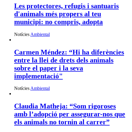
Les protectores, refugis i santuaris
d'animals més propers al teu
municipi: no compris, adopta
Notícies
Ambiental
Carmen Méndez: “Hi ha diferències
entre la llei de drets dels animals
sobre el paper i la seva
implementació"
Notícies
Ambiental
Claudia Matheja: “Som rigoroses
amb l’adopció per assegurar-nos que
els animals no tornin al carrer”