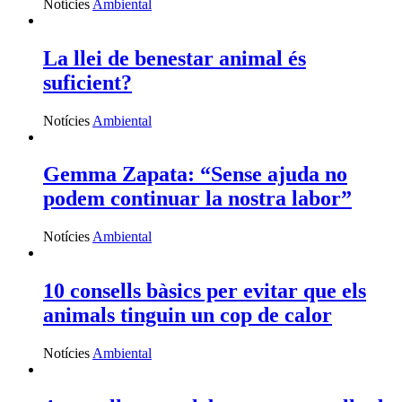
Notícies
Ambiental
La llei de benestar animal és
suficient?
Notícies
Ambiental
Gemma Zapata: “Sense ajuda no
podem continuar la nostra labor”
Notícies
Ambiental
10 consells bàsics per evitar que els
animals tinguin un cop de calor
Notícies
Ambiental