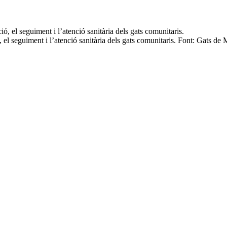
, el seguiment i l’atenció sanitària dels gats comunitaris. Font: Gats de 