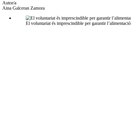
Autor/a
Aina Galceran Zamora
El voluntariat és imprescindible per garantir l’alimentació