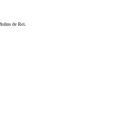
Molins de Rei.