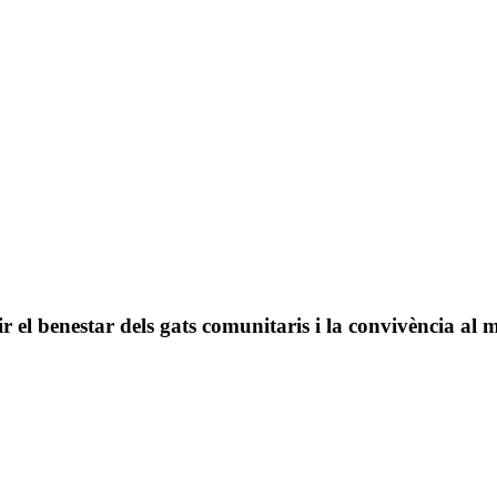
el benestar dels gats comunitaris i la convivència al 