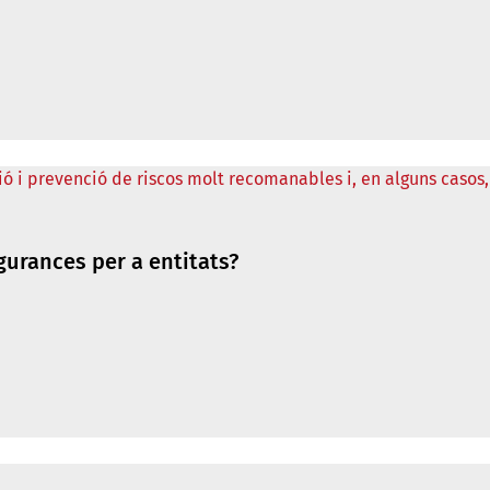
gurances per a entitats?