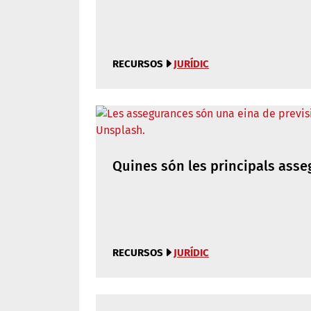
RECURSOS
JURÍDIC
Quines són les principals asse
RECURSOS
JURÍDIC