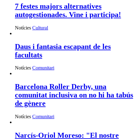
7 festes majors alternatives
autogestionades. Vine i participa!
Notícies
Cultural
Daus i fantasia escapant de les
facultats
Notícies
Comunitari
Barcelona Roller Derby, una
comunitat inclusiva on no hi ha tabús
de gènere
Notícies
Comunitari
Narcís-Oriol Moreso: "El nostre