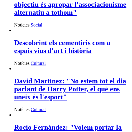
objectiu és apropar l'associacionisme
alternatiu a tothom"
Notícies
Social
Descobrint els cementiris com a
espais vius d'art i història
Notícies
Cultural
David Martínez: "No estem tot el dia
parlant de Harry Potter, el què ens
uneix és l'esport"
Notícies
Cultural
Rocío Fernández: "Volem portar la