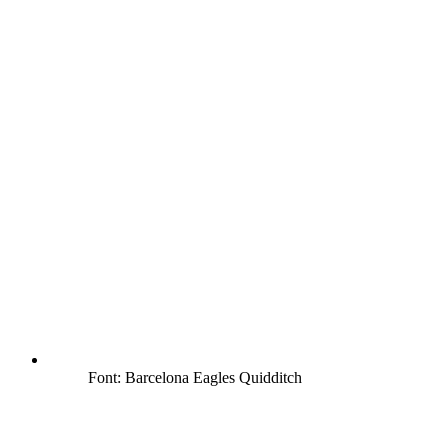
Font: Barcelona Eagles Quidditch