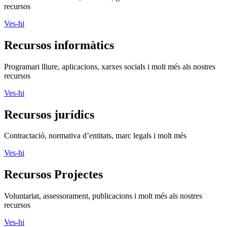
recursos
Ves-hi
Recursos informàtics
Programari lliure, aplicacions, xarxes socials i molt més als nostres
recursos
Ves-hi
Recursos jurídics
Contractació, normativa d’entitats, marc legals i molt més
Ves-hi
Recursos Projectes
Voluntariat, assessorament, publicacions i molt més als nostres
recursos
Ves-hi