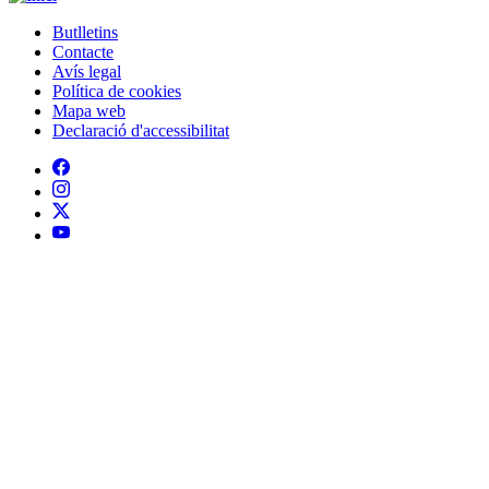
Butlletins
Contacte
Peu
Avís legal
Política de cookies
Mapa web
Declaració d'accessibilitat