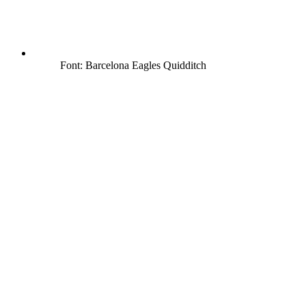
Font: Barcelona Eagles Quidditch