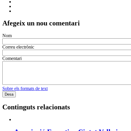
Afegeix un nou comentari
Nom
Correu electrònic
Comentari
Sobre els formats de text
Continguts relacionats