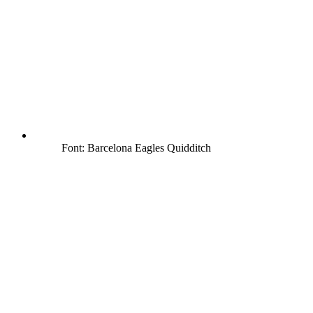
Font: Barcelona Eagles Quidditch