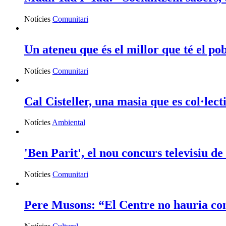
Notícies
Comunitari
Un ateneu que és el millor que té el po
Notícies
Comunitari
Cal Cisteller, una masia que es col·lect
Notícies
Ambiental
'Ben Parit', el nou concurs televisiu de
Notícies
Comunitari
Pere Musons: “El Centre no hauria compl