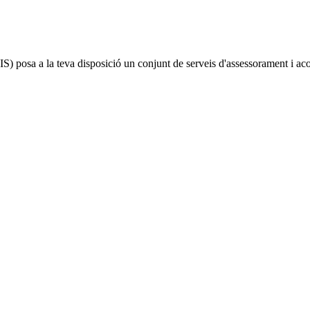
IS)
posa a la teva disposició un conjunt de serveis d'assessorament i a