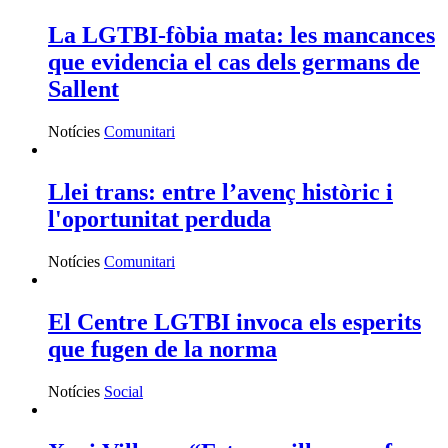
La LGTBI-fòbia mata: les mancances
que evidencia el cas dels germans de
Sallent
Notícies
Comunitari
Llei trans: entre l’avenç històric i
l'oportunitat perduda
Notícies
Comunitari
El Centre LGTBI invoca els esperits
que fugen de la norma
Notícies
Social