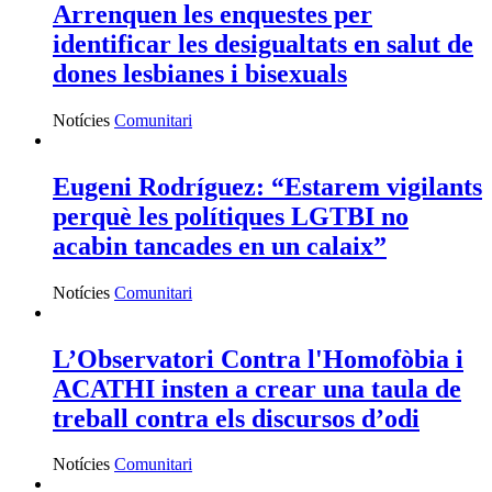
Arrenquen les enquestes per
identificar les desigualtats en salut de
dones lesbianes i bisexuals
Notícies
Comunitari
Eugeni Rodríguez: “Estarem vigilants
perquè les polítiques LGTBI no
acabin tancades en un calaix”
Notícies
Comunitari
L’Observatori Contra l'Homofòbia i
ACATHI insten a crear una taula de
treball contra els discursos d’odi
Notícies
Comunitari