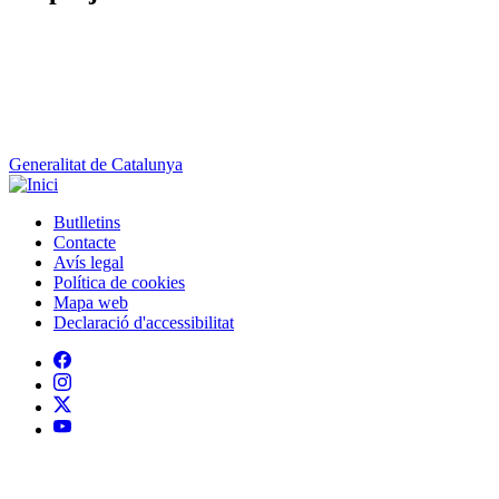
Generalitat de Catalunya
Butlletins
Contacte
Peu
Avís legal
Política de cookies
Mapa web
Declaració d'accessibilitat