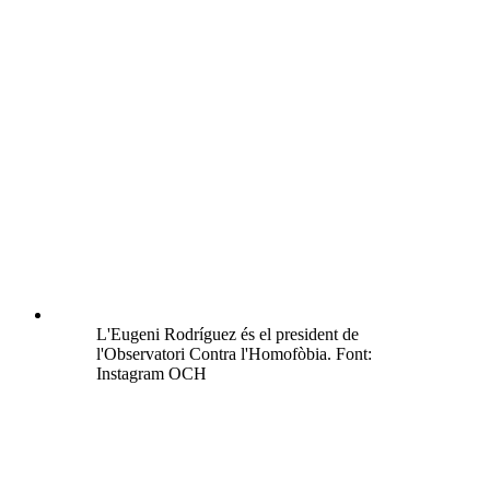
L'Eugeni Rodríguez és el president de
l'Observatori Contra l'Homofòbia. Font:
Instagram OCH