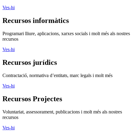
Ves-hi
Recursos informàtics
Programari lliure, aplicacions, xarxes socials i molt més als nostres
recursos
Ves-hi
Recursos jurídics
Contractació, normativa d’entitats, marc legals i molt més
Ves-hi
Recursos Projectes
Voluntariat, assessorament, publicacions i molt més als nostres
recursos
Ves-hi