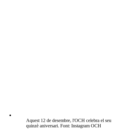
Aquest 12 de desembre, l'OCH celebra el seu
quinzè aniversari. Font: Instagram OCH