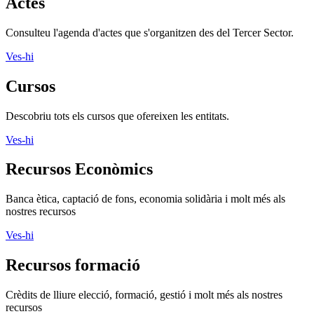
Actes
Consulteu l'agenda d'actes que s'organitzen des del Tercer Sector.
Ves-hi
Cursos
Descobriu tots els cursos que ofereixen les entitats.
Ves-hi
Recursos Econòmics
Banca ètica, captació de fons, economia solidària i molt més als
nostres recursos
Ves-hi
Recursos formació
Crèdits de lliure elecció, formació, gestió i molt més als nostres
recursos