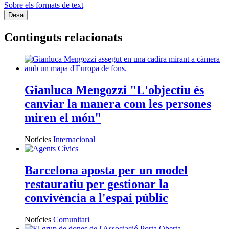
Sobre els formats de text
Continguts relacionats
Gianluca Mengozzi "L'objectiu és
canviar la manera com les persones
miren el món"
Notícies
Internacional
Barcelona aposta per un model
restauratiu per gestionar la
convivència a l'espai públic
Notícies
Comunitari