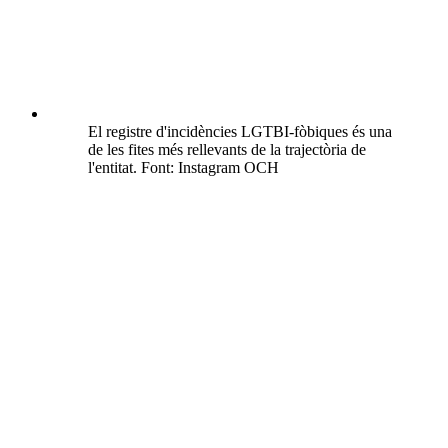
El registre d'incidències LGTBI-fòbiques és una
de les fites més rellevants de la trajectòria de
l'entitat. Font: Instagram OCH