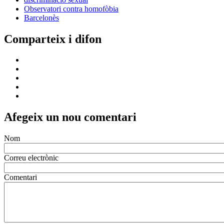
Observatori contra homofòbia
Barcelonès
Comparteix i difon
Afegeix un nou comentari
Nom
Correu electrònic
Comentari