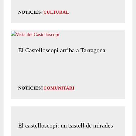
NOTÍCIES
CULTURAL
El Castelloscopi arriba a Tarragona
NOTÍCIES
COMUNITARI
El castelloscopi: un castell de mirades