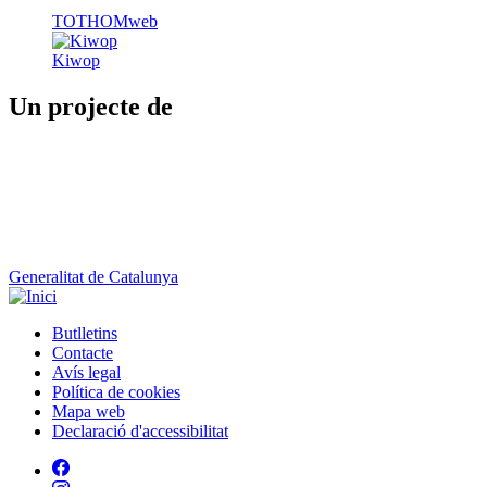
Un projecte de
Generalitat de Catalunya
Butlletins
Contacte
Peu
Avís legal
Política de cookies
Mapa web
Declaració d'accessibilitat