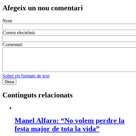
Afegeix un nou comentari
Nom
Correu electrònic
Comentari
Sobre els formats de text
Continguts relacionats
Manel Alfaro: “No volem perdre la
festa major de tota la vida”