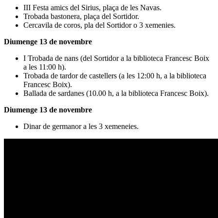
III Festa amics del Sirius, plaça de les Navas.
Trobada bastonera, plaça del Sortidor.
Cercavila de coros, pla del Sortidor o 3 xemenies.
Diumenge 13 de novembre
I Trobada de nans (del Sortidor a la biblioteca Francesc Boix
a les 11:00 h).
Trobada de tardor de castellers (a les 12:00 h, a la biblioteca
Francesc Boix).
Ballada de sardanes (10.00 h, a la biblioteca Francesc Boix).
Diumenge 13 de novembre
Dinar de germanor a les 3 xemeneies.