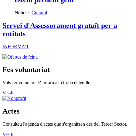
Notícies
Cultural
Servei d'Assessorament gratuït per a
entitats
INFORMA'T
Fes voluntariat
Vols fer voluntariat? Informa't i troba el teu lloc
Ves-hi
Actes
Consulteu l'agenda d'actes que s'organitzen des del Tercer Sector.
Ves-hi