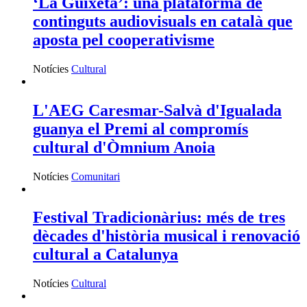
‘La Guixeta’: una plataforma de
continguts audiovisuals en català que
aposta pel cooperativisme
Notícies
Cultural
L'AEG Caresmar-Salvà d'Igualada
guanya el Premi al compromís
cultural d'Òmnium Anoia
Notícies
Comunitari
Festival Tradicionàrius: més de tres
dècades d'història musical i renovació
cultural a Catalunya
Notícies
Cultural