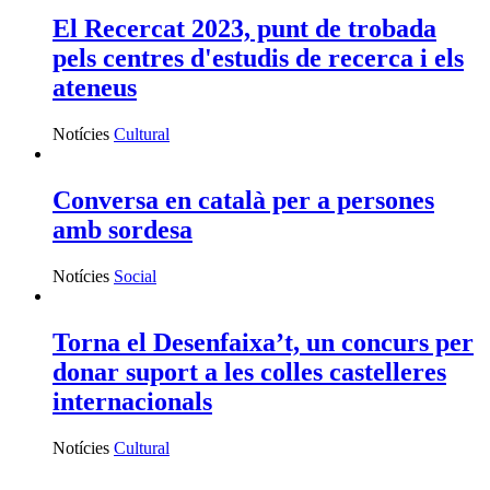
El Recercat 2023, punt de trobada
pels centres d'estudis de recerca i els
ateneus
Notícies
Cultural
Conversa en català per a persones
amb sordesa
Notícies
Social
Torna el Desenfaixa’t, un concurs per
donar suport a les colles castelleres
internacionals
Notícies
Cultural