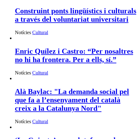
Construint ponts lingüístics i culturals
a través del voluntariat universitari
Notícies
Cultural
Enric Quílez i Castro: “Per nosaltres
no hi ha frontera. Per a ells, sí.”
Notícies
Cultural
Alà Baylac: "La demanda social pel
que fa a l’ensenyament del català
creix a la Catalunya Nord"
Notícies
Cultural