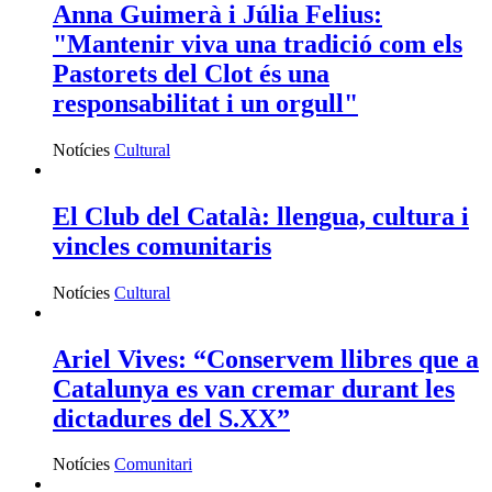
Anna Guimerà i Júlia Felius:
"Mantenir viva una tradició com els
Pastorets del Clot és una
responsabilitat i un orgull"
Notícies
Cultural
El Club del Català: llengua, cultura i
vincles comunitaris
Notícies
Cultural
Ariel Vives: “Conservem llibres que a
Catalunya es van cremar durant les
dictadures del S.XX”
Notícies
Comunitari