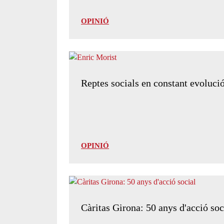
OPINIÓ
Reptes socials en constant evoluci
OPINIÓ
Càritas Girona: 50 anys d'acció soc