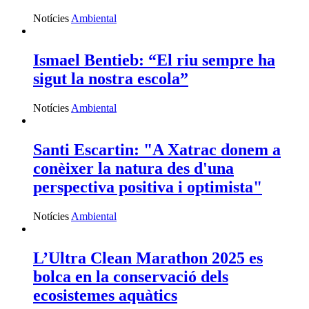
Notícies
Ambiental
Ismael Bentieb: “El riu sempre ha
sigut la nostra escola”
Notícies
Ambiental
Santi Escartin: "A Xatrac donem a
conèixer la natura des d'una
perspectiva positiva i optimista"
Notícies
Ambiental
L’Ultra Clean Marathon 2025 es
bolca en la conservació dels
ecosistemes aquàtics