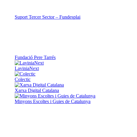
Suport Tercer Sector – Fundesplai
Fundació Pere Tarrés
LaviniaNext
Colectic
Xarxa Digital Catalana
Minyons Escoltes i Guies de Catalunya