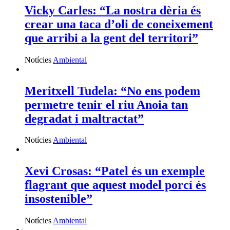
Vicky Carles: “La nostra dèria és
crear una taca d’oli de coneixement
que arribi a la gent del territori”
Notícies
Ambiental
Meritxell Tudela: “No ens podem
permetre tenir el riu Anoia tan
degradat i maltractat”
Notícies
Ambiental
Xevi Crosas: “Patel és un exemple
flagrant que aquest model porcí és
insostenible”
Notícies
Ambiental