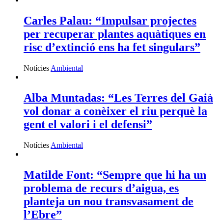
Carles Palau: “Impulsar projectes
per recuperar plantes aquàtiques en
risc d’extinció ens ha fet singulars”
Notícies
Ambiental
Alba Muntadas: “Les Terres del Gaià
vol donar a conèixer el riu perquè la
gent el valori i el defensi”
Notícies
Ambiental
Matilde Font: “Sempre que hi ha un
problema de recurs d’aigua, es
planteja un nou transvasament de
l’Ebre”