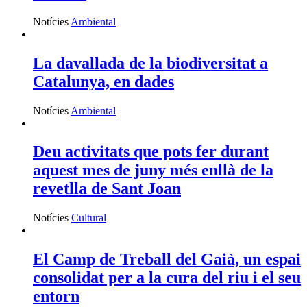
Notícies
Ambiental
La davallada de la biodiversitat a
Catalunya, en dades
Notícies
Ambiental
Deu activitats que pots fer durant
aquest mes de juny més enllà de la
revetlla de Sant Joan
Notícies
Cultural
El Camp de Treball del Gaià, un espai
consolidat per a la cura del riu i el seu
entorn