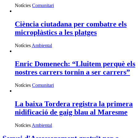
Notícies
Comunitari
Ciència ciutadana per combatre els
microplàstics a les platges
Notícies
Ambiental
Enric Domenech: “Lluitem perquè els
nostres carrers tornin a ser carrers”
Notícies
Comunitari
La baixa Tordera registra la primera
nidificació de gaig blau al Maresme
Notícies
Ambiental