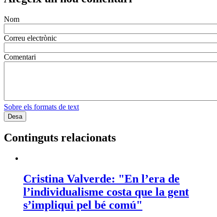
Nom
Correu electrònic
Comentari
Sobre els formats de text
Continguts relacionats
Cristina Valverde: "En l’era de
l’individualisme costa que la gent
s’impliqui pel bé comú"