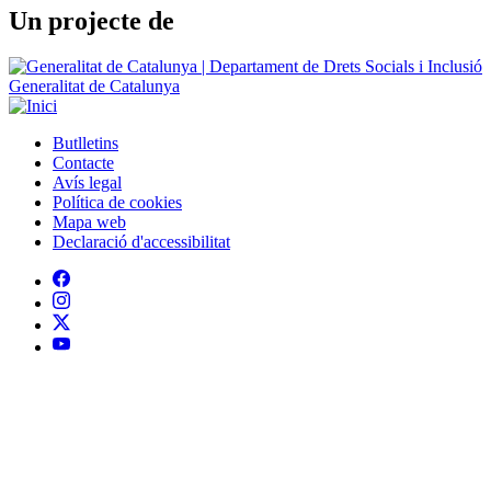
Un projecte de
Generalitat de Catalunya
Butlletins
Contacte
Peu
Avís legal
Política de cookies
Mapa web
Declaració d'accessibilitat