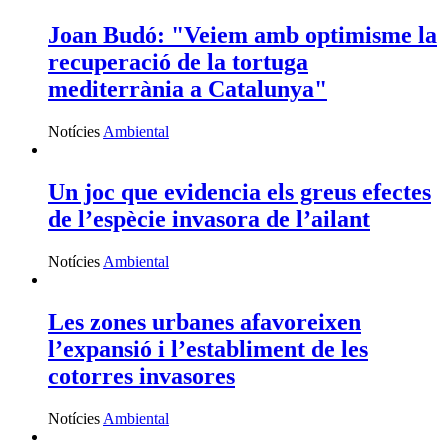
Joan Budó: "Veiem amb optimisme la
recuperació de la tortuga
mediterrània a Catalunya"
Notícies
Ambiental
Un joc que evidencia els greus efectes
de l’espècie invasora de l’ailant
Notícies
Ambiental
Les zones urbanes afavoreixen
l’expansió i l’establiment de les
cotorres invasores
Notícies
Ambiental