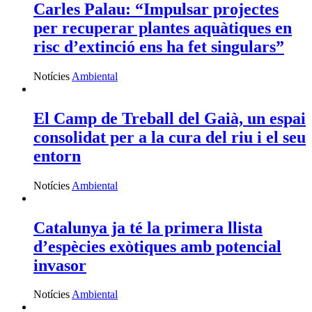
Carles Palau: “Impulsar projectes
per recuperar plantes aquàtiques en
risc d’extinció ens ha fet singulars”
Notícies
Ambiental
El Camp de Treball del Gaià, un espai
consolidat per a la cura del riu i el seu
entorn
Notícies
Ambiental
Catalunya ja té la primera llista
d’espècies exòtiques amb potencial
invasor
Notícies
Ambiental