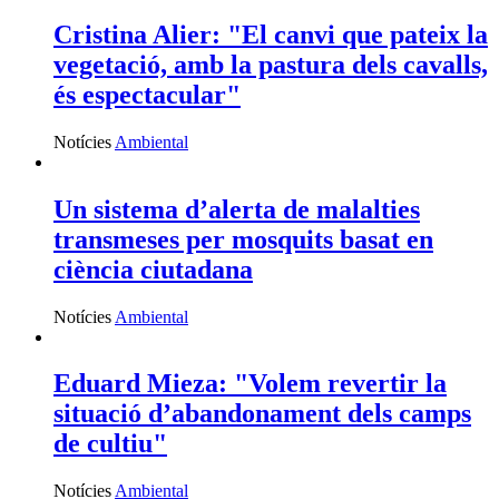
Cristina Alier: "El canvi que pateix la
vegetació, amb la pastura dels cavalls,
és espectacular"
Notícies
Ambiental
Un sistema d’alerta de malalties
transmeses per mosquits basat en
ciència ciutadana
Notícies
Ambiental
Eduard Mieza: "Volem revertir la
situació d’abandonament dels camps
de cultiu"
Notícies
Ambiental