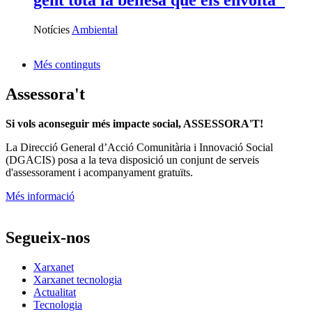
Notícies
Ambiental
Més continguts
Assessora't
Si vols aconseguir més impacte social, ASSESSORA'T!
La
Direcció General d’Acció Comunitària i Innovació Social
(DGACIS)
posa a la teva disposició un conjunt de serveis
d'assessorament i acompanyament gratuïts.
Més informació
Segueix-nos
Xarxanet
Xarxanet tecnologia
Actualitat
Tecnologia