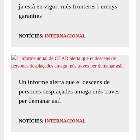
ja està en vigor: més fronteres i menys
garanties
NOTÍCIES
INTERNACIONAL
Un informe alerta que el descens de
persones desplaçades amaga més traves
per demanar asil
NOTÍCIES
INTERNACIONAL