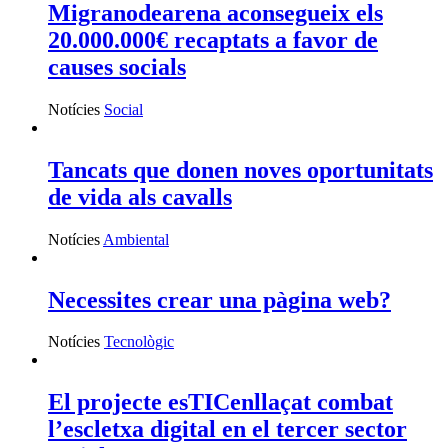
Migranodearena aconsegueix els
20.000.000€ recaptats a favor de
causes socials
Notícies
Social
Tancats que donen noves oportunitats
de vida als cavalls
Notícies
Ambiental
Necessites crear una pàgina web?
Notícies
Tecnològic
El projecte esTICenllaçat combat
l’escletxa digital en el tercer sector