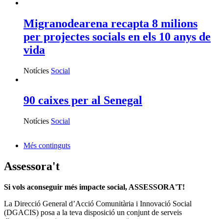
Migranodearena recapta 8 milions
per projectes socials en els 10 anys de
vida
Notícies
Social
90 caixes per al Senegal
Notícies
Social
Més continguts
Assessora't
Si vols aconseguir més impacte social, ASSESSORA'T!
La
Direcció General d’Acció Comunitària i Innovació Social
(DGACIS)
posa a la teva disposició un conjunt de serveis