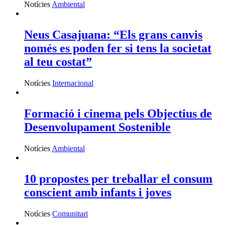
Notícies
Ambiental
Neus Casajuana: “Els grans canvis
només es poden fer si tens la societat
al teu costat”
Notícies
Internacional
Formació i cinema pels Objectius de
Desenvolupament Sostenible
Notícies
Ambiental
10 propostes per treballar el consum
conscient amb infants i joves
Notícies
Comunitari