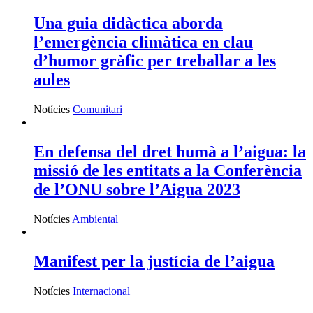
Una guia didàctica aborda
l’emergència climàtica en clau
d’humor gràfic per treballar a les
aules
Notícies
Comunitari
En defensa del dret humà a l’aigua: la
missió de les entitats a la Conferència
de l’ONU sobre l’Aigua 2023
Notícies
Ambiental
Manifest per la justícia de l’aigua
Notícies
Internacional