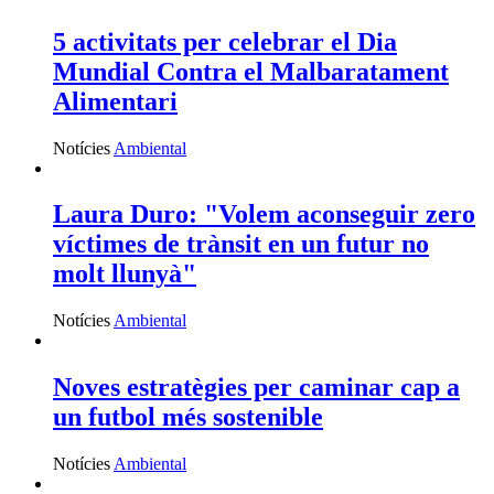
5 activitats per celebrar el Dia
Mundial Contra el Malbaratament
Alimentari
Notícies
Ambiental
Laura Duro: "Volem aconseguir zero
víctimes de trànsit en un futur no
molt llunyà"
Notícies
Ambiental
Noves estratègies per caminar cap a
un futbol més sostenible
Notícies
Ambiental