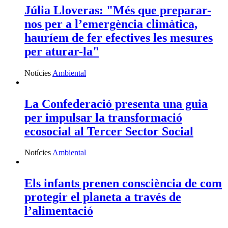
Júlia Lloveras: "Més que preparar-
nos per a l’emergència climàtica,
hauríem de fer efectives les mesures
per aturar-la"
Notícies
Ambiental
La Confederació presenta una guia
per impulsar la transformació
ecosocial al Tercer Sector Social
Notícies
Ambiental
Els infants prenen consciència de com
protegir el planeta a través de
l’alimentació